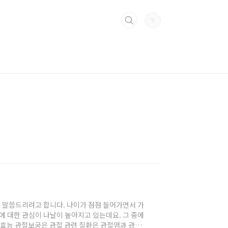
를 말씀드리려고 합니다. 나이가 점점 들어가면서 가
들에 대한 관심이 나날이 높아지고 있는데요. 그 중에
 효능 관절보궁은 관절 관련 질환은 관절염과 관절