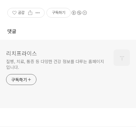
공감
구독하기
댓글
리치프라이스
질병, 치료, 통증 등 다양한 건강 정보를 다루는 홈페이지
입니다.
구독하기