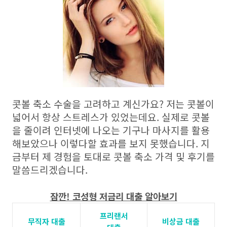
콧볼 축소 수술을 고려하고 계신가요? 저는 콧볼이
넓어서 항상 스트레스가 있었는데요. 실제로 콧볼
을 줄이려 인터넷에 나오는 기구나 마사지를 활용
해보았으나 이렇다할 효과를 보지 못했습니다. 지
금부터 제 경험을 토대로 콧볼 축소 가격 및 후기를
말씀드리겠습니다.
잠깐! 코성형 저금리 대출 알아보기
프리랜서
무직자 대출
비상금 대출