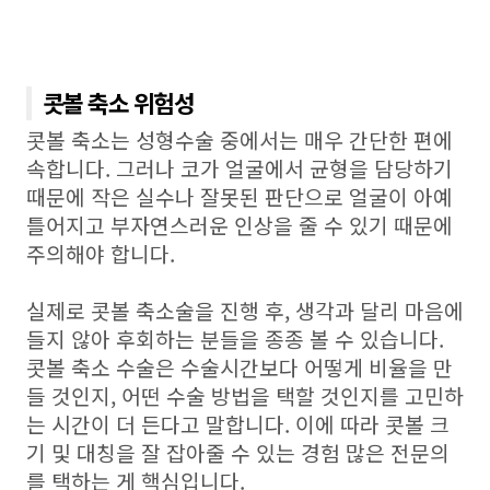
콧볼 축소 위험성
콧볼 축소는 성형수술 중에서는 매우 간단한 편에
속합니다. 그러나 코가 얼굴에서 균형을 담당하기
때문에 작은 실수나 잘못된 판단으로 얼굴이 아예
틀어지고 부자연스러운 인상을 줄 수 있기 때문에
주의해야 합니다.
실제로 콧볼 축소술을 진행 후, 생각과 달리 마음에
들지 않아 후회하는 분들을 종종 볼 수 있습니다.
콧볼 축소 수술은 수술시간보다 어떻게 비율을 만
들 것인지, 어떤 수술 방법을 택할 것인지를 고민하
는 시간이 더 든다고 말합니다. 이에 따라 콧볼 크
기 및 대칭을 잘 잡아줄 수 있는 경험 많은 전문의
를 택하는 게 핵심입니다.