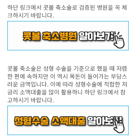
하단 링크에서 콧볼 축소술로 검증된 병원을 꼭 체
크하시기 바랍니다.
콧볼 축소술은 성형 수술을 기준으로 했을 때 저렴
한 편에 속하지만 이 역시 목돈이 들어가는 부담스
러운 금액입니다. 이에 따라 성형수술에 적합한 저
금리 소액대출을 많이 활용하니 하단 링크에서 참
고하시기 바랍니다.