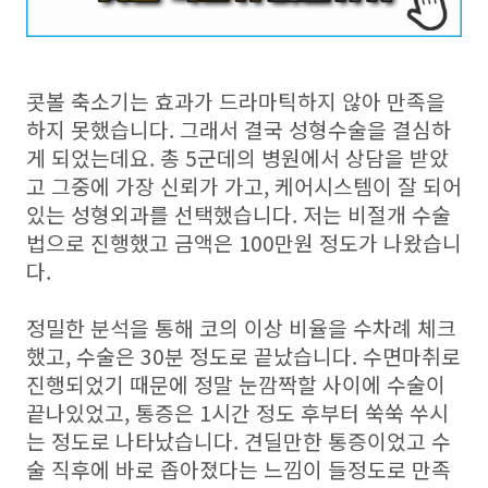
콧볼 축소기는 효과가 드라마틱하지 않아 만족을
하지 못했습니다. 그래서 결국 성형수술을 결심하
게 되었는데요. 총 5군데의 병원에서 상담을 받았
고 그중에 가장 신뢰가 가고, 케어시스템이 잘 되어
있는 성형외과를 선택했습니다. 저는 비절개 수술
법으로 진행했고 금액은 100만원 정도가 나왔습니
다.
정밀한 분석을 통해 코의 이상 비율을 수차례 체크
했고, 수술은 30분 정도로 끝났습니다. 수면마취로
진행되었기 때문에 정말 눈깜짝할 사이에 수술이
끝나있었고, 통증은 1시간 정도 후부터 쑥쑥 쑤시
는 정도로 나타났습니다. 견딜만한 통증이었고 수
술 직후에 바로 좁아졌다는 느낌이 들정도로 만족