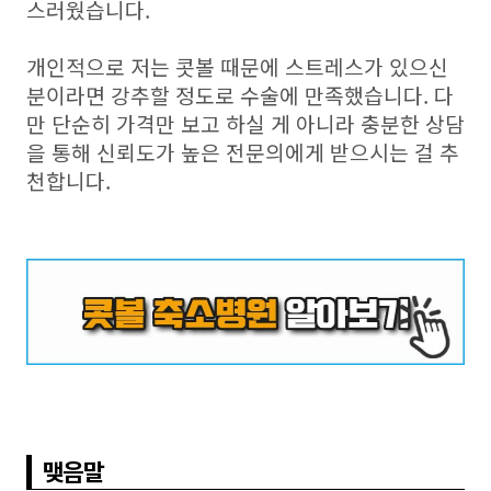
스러웠습니다.
개인적으로 저는 콧볼 때문에 스트레스가 있으신
분이라면 강추할 정도로 수술에 만족했습니다. 다
만 단순히 가격만 보고 하실 게 아니라 충분한 상담
을 통해 신뢰도가 높은 전문의에게 받으시는 걸 추
천합니다.
맺음말