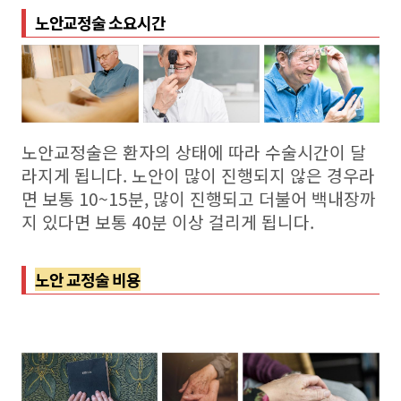
노안교정술 소요시간
노안교정술은 환자의 상태에 따라 수술시간이 달
라지게 됩니다. 노안이 많이 진행되지 않은 경우라
면 보통 10~15분, 많이 진행되고 더불어 백내장까
지 있다면 보통 40분 이상 걸리게 됩니다.
노안 교정술 비용