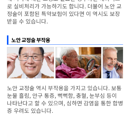
로 실비처리가 가능하기도 합니다. 더불어 노안 교
정술이 포함된 특약보험이 있다면 이 역시도 보장
받을 수 있습니다.
노안 교정술 부작용
노안 교정술 역시 부작용을 가지고 있습니다. 보통
눈물 흘림, 안구 통증, 뻑뻑함, 충혈, 눈부심 등이
나타난다고 할 수 있으며, 심하면 감염을 통한 합병
증 우려도 있습니다.