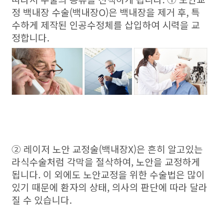
정 백내장 수술(백내장O)은 백내장을 제거 후, 특
수하게 제작된 인공수정체를 삽입하여 시력을 교
정합니다.
② 레이저 노안 교정술(백내장X)은 흔히 알고있는
라식수술처럼 각막을 절삭하여, 노안을 교정하게
됩니다. 이 외에도 노안교정을 위한 수술법은 많이
있기 때문에 환자의 상태, 의사의 판단에 따라 달라
질 수 있습니다.