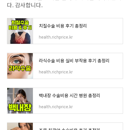
다. 감사합니다.
치질수술 비용 후기 총정리
health.richprice.kr
라식수술 비용 실비 부작용 후기 총정리
health.richprice.kr
백내장 수술비용 시간 병원 총정리
health.richprice.kr