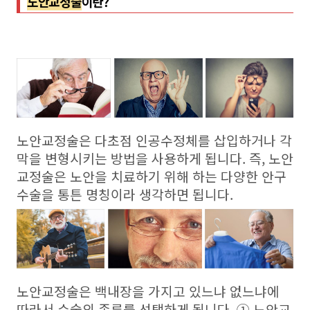
노안교정술
이란?
노안교정술은 다초점 인공수정체를 삽입하거나 각
막을 변형시키는 방법을 사용하게 됩니다. 즉, 노안
교정술은 노안을 치료하기 위해 하는 다양한 안구
수술을 통튼 명칭이라 생각하면 됩니다.
노안교정술은 백내장을 가지고 있느냐 없느냐에
따라서 수술의 종류를 선택하게 됩니다. ① 노안교