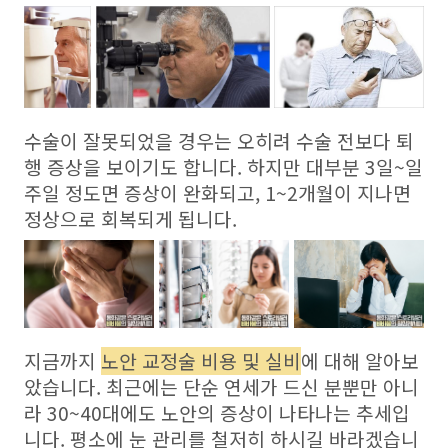
수술이 잘못되었을 경우는 오히려 수술 전보다 퇴
행 증상을 보이기도 합니다. 하지만 대부분 3일~일
주일 정도면 증상이 완화되고, 1~2개월이 지나면
정상으로 회복되게 됩니다.
지금까지
노안 교정술 비용 및 실비
에 대해 알아보
았습니다. 최근에는 단순 연세가 드신 분뿐만 아니
라 30~40대에도 노안의 증상이 나타나는 추세입
니다. 평소에 눈 관리를 철저히 하시길 바라겠습니