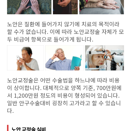
노안은 질환에 들어가지 않기에 치료의 목적이라
할 수가 없습니다. 이에 따라 노안교정술 자체가 모
두 비급여 항목으로 들어가게 됩니다.
노안교정술은 어떤 수술법을 하느냐에 따라 비용
이 상이합니다. 대체적으로 양쪽 기준, 700만원에
서 1,200만원 정도의 비용이 형성되어 있습니다.
일반 안구수술대비 굉장히 고가라고 할 수 있습니
다.
노안 교정술 실비