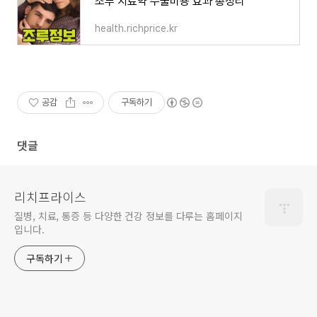
조루 치료약 수술비용 효과 총정리
health.richprice.kr
공감
구독하기
댓글
리치프라이스
질병, 치료, 통증 등 다양한 건강 정보를 다루는 홈페이지
입니다.
구독하기