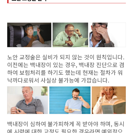
노안 교정술은 실비가 되지 않는 것이 원칙입니다.
이전에는 백내장이 있는 경우, 백내장 진단으로 겸
하여 보험처리를 하기도 했는데 현재는 절차가 워
낙까다로워서 사실상 불가능에 가깝습니다.
백내장이 심하여 불가피하게 꼭 받아야 하며, 동시
에 시력에 대한 교정도 필요한 경우라면 예외적으