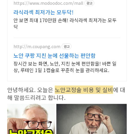
https://www.modoodoc.com/mall
광고
라식라섹 최저가는 모두닥!
안 보면 최대 170만원 손해! 라식라섹 최저가는 모두
닥
http://m.coupang.com
광고
노안 쿠팡 지친 눈에 선물하는 편안함
장시간 보는 화면, 노안, 지친 눈에 편안함을! 바쁜 일
상, 루테인 1일 1캡슐로 꾸준히 눈을 관리하세요.
안녕하세요. 오늘은
노안교정술 비용 및 실비
에 대
해 말씀드리려고 합니다.