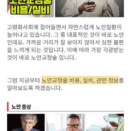
고령화사회에 접어들면서 자연스럽게 노인질환이
늘어나고 있습니다. 그 중 대표적인 것이 바로 노안
인데요. 가까운 거리가 잘 보이지 않아서 심한 불편
을 느끼게 되는 것입니다. 이에 따라 가장 각광받는
것이 바로 노안교정술 입니다.
그럼 지금부터
노안교정술 비용, 실비, 관련 정보
를
알아보도록 하겠습니다.
노안 증상